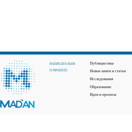
Публицистика
НАПИСАТЬ НАМ
О ПРОЕКТЕ
Новые книги и статьи
Исследования
Образование
Идеи и проекты