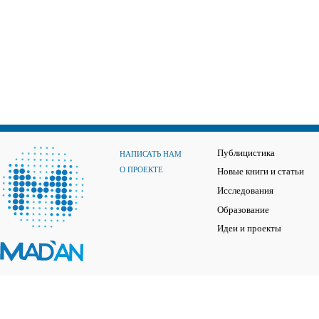
Публицистика
НАПИСАТЬ НАМ
О ПРОЕКТЕ
Новые книги и статьи
Исследования
Образование
Идеи и проекты