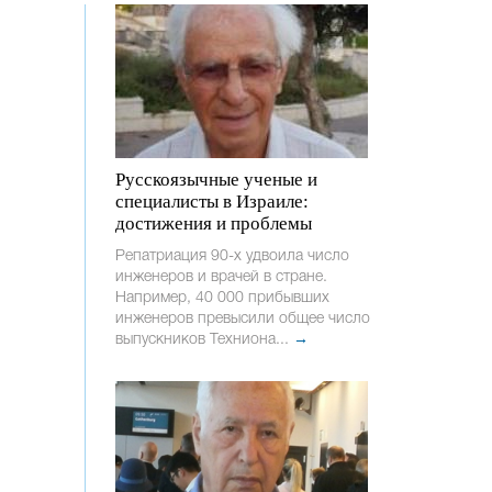
Русскоязычные ученые и
специалисты в Израиле:
достижения и проблемы
Репатриация 90-х удвоила число
инженеров и врачей в стране.
Например, 40 000 прибывших
инженеров превысили общее число
выпускников Техниона...
→