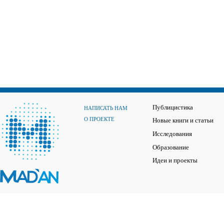
Публицистика
НАПИСАТЬ НАМ
О ПРОЕКТЕ
Новые книги и статьи
Исследования
Образование
Идеи и проекты