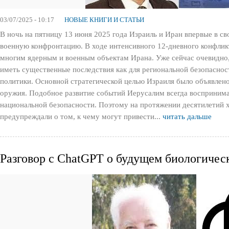
03/07/2025 - 10:17
НОВЫЕ КНИГИ И СТАТЬИ
В ночь на пятницу 13 июня 2025 года Израиль и Иран впервые в 
военную конфронтацию. В ходе интенсивного 12-дневного конфли
многим ядерным и военным объектам Ирана. Уже сейчас очевидно, 
иметь существенные последствия как для региональной безопаснос
политики. Основной стратегической целью Израиля было объявлено
оружия. Подобное развитие событий Иерусалим всегда воспринима
национальной безопасности. Поэтому на протяжении десятилетий 
предупреждали о том, к чему могут привести...
читать дальше
Разговор с ChatGPT о будущем биологичес