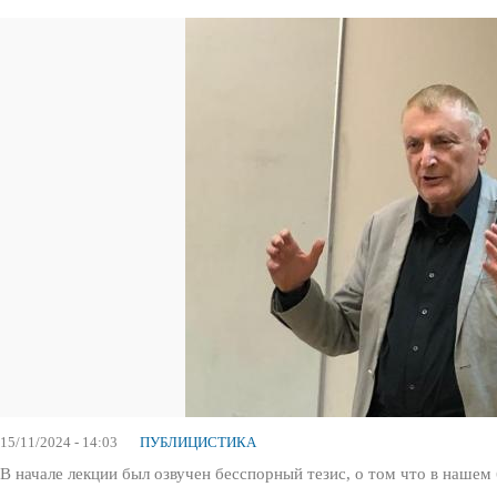
15/11/2024 - 14:03
ПУБЛИЦИСТИКА
В начале лекции был озвучен бесспорный тезис, о том что в наш