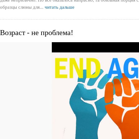
образцы слюны для...
читать дальше
Возраст - не проблема!