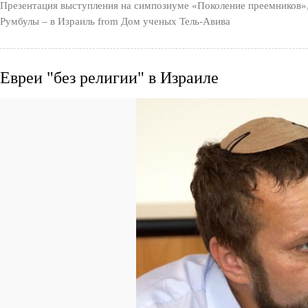
Презентация выступления на симпозиуме «Поколение преемников», 
Румбулы – в Израиль from Дом ученых Тель-Авива
Евреи "без религии" в Израиле