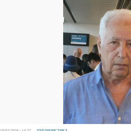
18/02/2026 - 14:37
ПУБЛИЦИСТИКА