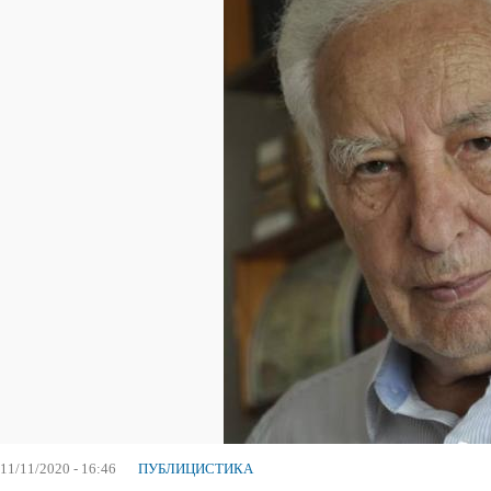
11/11/2020 - 16:46
ПУБЛИЦИСТИКА