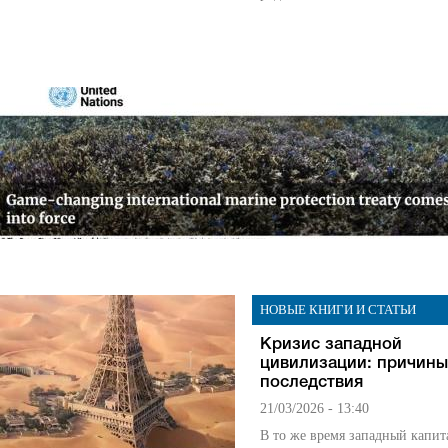
НОВЫЕ КНИГИ И СТАТЬИ
Кризис западной
цивилизации: причины
последствия
21/03/2026 - 13:40
В то же время западный капи