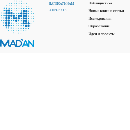
Публицистика
НАПИСАТЬ НАМ
О ПРОЕКТЕ
Новые книги и статьи
Исследования
Образование
Идеи и проекты