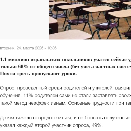
вторник, 24. марта 2026 - 10:36
1.1 миллион израильских школьников учатся сейчас у
только 68% от общего числа (без учета частных систе
Почти треть пропускают уроки.
Опрос, проведенный среди родителей и учителей, выяви
обучения. 11% родителей сами не стали заставлять своих
такой метод неэффективным. Основные трудности при та
Детям тяжело сосредоточиться, и не бросать полученные
указал каждый второй участник опроса, 49%.