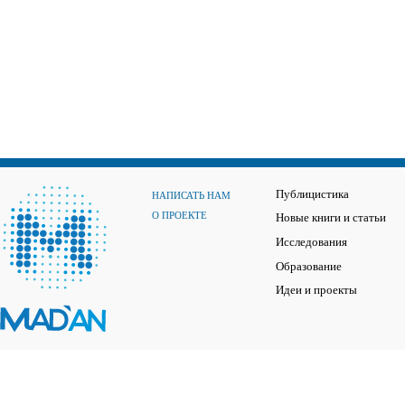
Публицистика
НАПИСАТЬ НАМ
О ПРОЕКТЕ
Новые книги и статьи
Исследования
Образование
Идеи и проекты