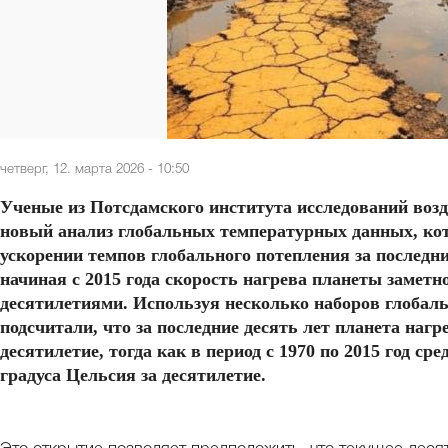
четверг, 12. марта 2026 - 10:50
Ученые из Потсдамского института исследований возд
новый анализ глобальных температурных данных, кот
ускорении темпов глобального потепления за последни
начиная с 2015 года скорость нагрева планеты замет
десятилетиями. Используя несколько наборов глобал
подсчитали, что за последние десять лет планета нагр
десятилетие, тогда как в период с 1970 по 2015 год ср
градуса Цельсия за десятилетие.