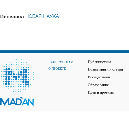
Источник:
НОВАЯ НАУКА
Публицистика
НАПИСАТЬ НАМ
О ПРОЕКТЕ
Новые книги и статьи
Исследования
Образование
Идеи и проекты