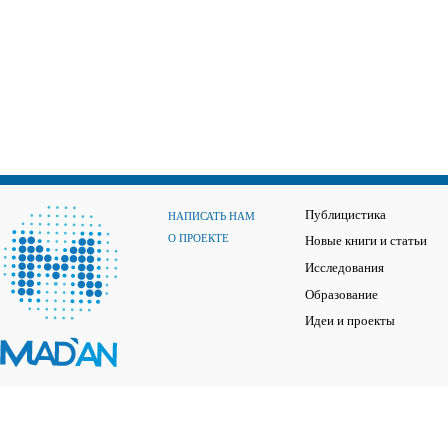
Публицистика
НАПИСАТЬ НАМ
О ПРОЕКТЕ
Новые книги и статьи
Исследования
Образование
Идеи и проекты