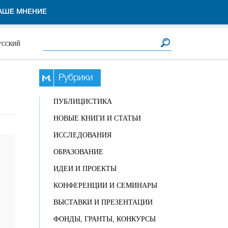
АШЕ МНЕНИЕ
Форма поиска
Поиск
УССКИЙ
Рубрики
ПУБЛИЦИСТИКА
НОВЫЕ КНИГИ И СТАТЬИ
ИССЛЕДОВАНИЯ
ОБРАЗОВАНИЕ
ИДЕИ И ПРОЕКТЫ
КОНФЕРЕНЦИИ И СЕМИНАРЫ
ВЫСТАВКИ И ПРЕЗЕНТАЦИИ
ФОНДЫ, ГРАНТЫ, КОНКУРСЫ