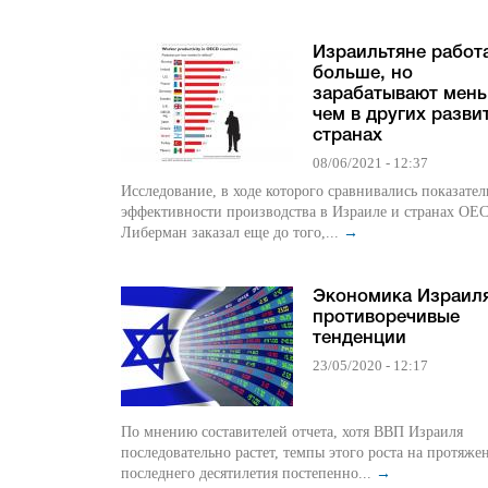
Израильтяне работ
больше, но
зарабатывают мень
чем в других разви
странах
08/06/2021 - 12:37
Исследование, в ходе которого сравнивались показател
эффективности производства в Израиле и странах OE
Либерман заказал еще до того,...
→
Экономика Израиля
противоречивые
тенденции
23/05/2020 - 12:17
По мнению составителей отчета, хотя ВВП Израиля
последовательно растет, темпы этого роста на протяже
последнего десятилетия постепенно...
→