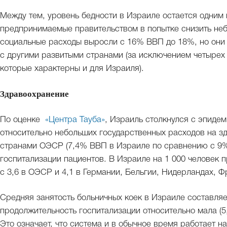
Между тем, уровень бедности в Израиле остается одним
предпринимаемые правительством в попытке снизить неб
социальные расходы выросли с 16% ВВП до 18%, но они
с другими развитыми странами (за исключением четырех
которые характерны и для Израиля).
Здравоохранение
По оценке
«Центра Тауба»
, Израиль столкнулся с эпиде
относительно небольших государственных расходов на з
странами ОЭСР (7,4% ВВП в Израиле по сравнению с 9%
госпитализации пациентов. В Израиле на 1 000 человек 
с 3,6 в ОЭСР и 4,1 в Германии, Бельгии, Нидерландах, 
Средняя занятость больничных коек в Израиле составля
продолжительность госпитализации относительно мала (5
Это означает, что система и в обычное время работает н