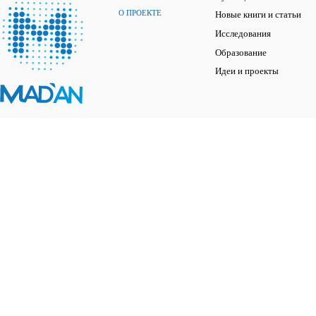
О ПРОЕКТЕ
Новые книги и статьи
Исследования
Образование
Идеи и проекты