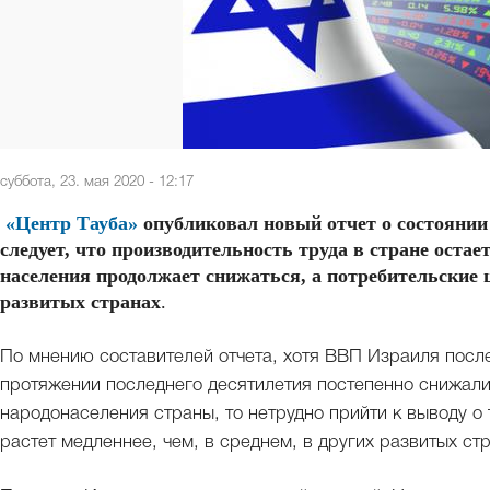
суббота, 23. мая 2020 - 12:17
«Центр Тауба»
опубликовал новый отчет о состоянии 
следует, что производительность труда в стране оста
населения продолжает снижаться, а потребительские 
развитых странах
.
По мнению составителей отчета, хотя ВВП Израиля после
протяжении последнего десятилетия постепенно снижали
народонаселения страны, то нетрудно прийти к выводу о
растет медленнее, чем, в среднем, в других развитых ст