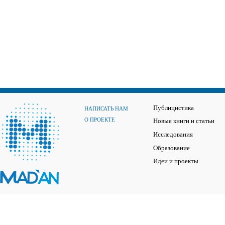
Публицистика
НАПИСАТЬ НАМ
О ПРОЕКТЕ
Новые книги и статьи
Исследования
Образование
Идеи и проекты