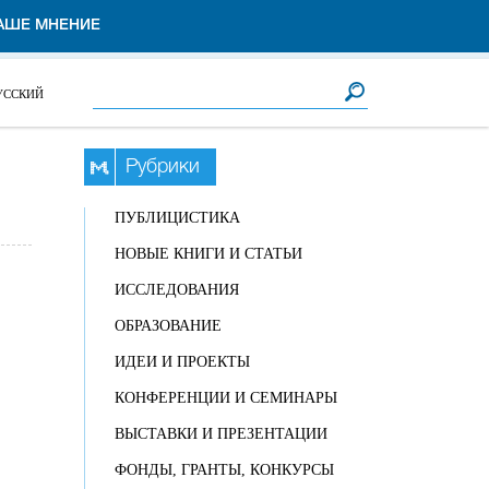
АШЕ МНЕНИЕ
Форма поиска
Поиск
УССКИЙ
Рубрики
ПУБЛИЦИСТИКА
НОВЫЕ КНИГИ И СТАТЬИ
ИССЛЕДОВАНИЯ
ОБРАЗОВАНИЕ
ИДЕИ И ПРОЕКТЫ
КОНФЕРЕНЦИИ И СЕМИНАРЫ
ВЫСТАВКИ И ПРЕЗЕНТАЦИИ
ФОНДЫ, ГРАНТЫ, КОНКУРСЫ