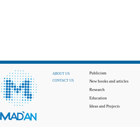
Publicism
ABOUT US
CONTACT US
New books and articles
Research
Education
Ideas and Projects