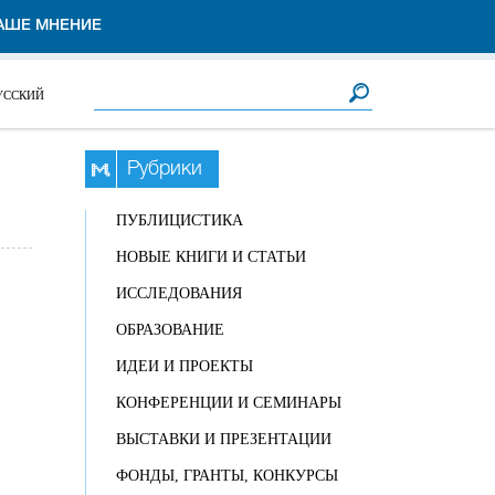
АШЕ МНЕНИЕ
Форма поиска
Поиск
УССКИЙ
Рубрики
ПУБЛИЦИСТИКА
НОВЫЕ КНИГИ И СТАТЬИ
ИССЛЕДОВАНИЯ
ОБРАЗОВАНИЕ
ИДЕИ И ПРОЕКТЫ
КОНФЕРЕНЦИИ И СЕМИНАРЫ
ВЫСТАВКИ И ПРЕЗЕНТАЦИИ
ФОНДЫ, ГРАНТЫ, КОНКУРСЫ