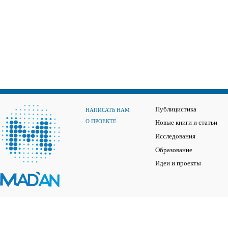
Публицистика
НАПИСАТЬ НАМ
О ПРОЕКТЕ
Новые книги и статьи
Исследования
Образование
Идеи и проекты