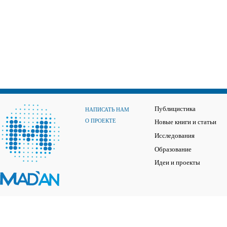
Публицистика
НАПИСАТЬ НАМ
О ПРОЕКТЕ
Новые книги и статьи
Исследования
Образование
Идеи и проекты