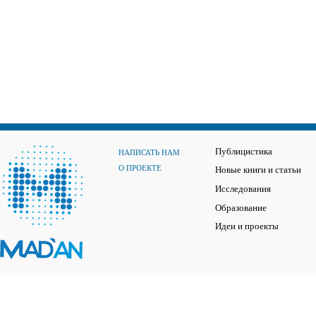
Публицистика
НАПИСАТЬ НАМ
О ПРОЕКТЕ
Новые книги и статьи
Исследования
Образование
Идеи и проекты