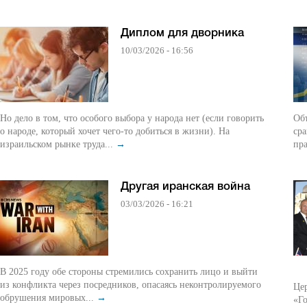
Диплом для дворника
10/03/2026 - 16:56
Но дело в том, что особого выбора у народа нет (если говорить
Об
о народе, который хочет чего-то добиться в жизни). На
сра
израильском рынке труда...
→
пра
Другая иранская война
03/03/2026 - 16:21
В 2025 году обе стороны стремились сохранить лицо и выйти
из конфликта через посредников, опасаясь неконтролируемого
Це
обрушения мировых...
→
«Го