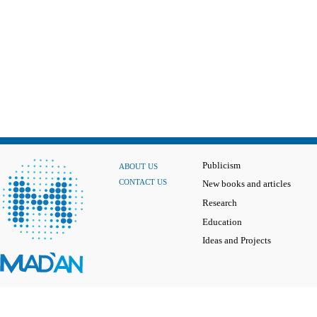
Publicism
ABOUT US
CONTACT US
New books and articles
Research
Education
Ideas and Projects