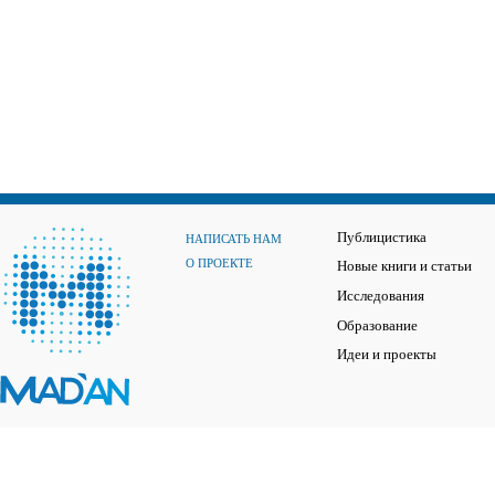
Публицистика
НАПИСАТЬ НАМ
О ПРОЕКТЕ
Новые книги и статьи
Исследования
Образование
Идеи и проекты