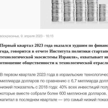
воскресенье, 9. апреля 2023 - 16:15
Первый квартал 2023 года оказался худшим по финан
года, говорится в отчете Института политики стартап
технологической экосистемы Израиля», охватывает ин
отношение общественности к технологической отрасл
В первом квартале 2023 года в израильские технологиче
миллиарда долларов по сравнению с 6,7 миллиарда долл
низкий показатель с 2018 года: 40% всех инвестиций полу
которые вместе собрали более 600 миллионов долларов. 
капитал в последнем квартале — это самый низкий показа