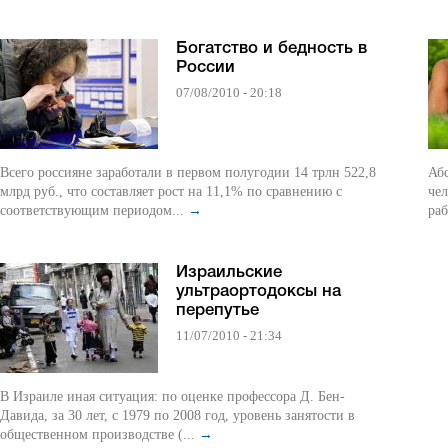
Богатство и бедность в
России
07/08/2010 - 20:18
Всего россияне заработали в первом полугодии 14 трлн 522,8
Аб
млрд руб., что составляет рост на 11,1% по сравнению с
чел
соответствующим периодом...
→
раб
Израильские
ультраортодоксы на
перепутье
11/07/2010 - 21:34
В Израиле иная ситуация: по оценке профессора Д. Бен-
Давида, за 30 лет, с 1979 по 2008 год, уровень занятости в
общественном производстве (...
→