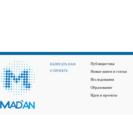
Публицистика
НАПИСАТЬ НАМ
О ПРОЕКТЕ
Новые книги и статьи
Исследования
Образование
Идеи и проекты