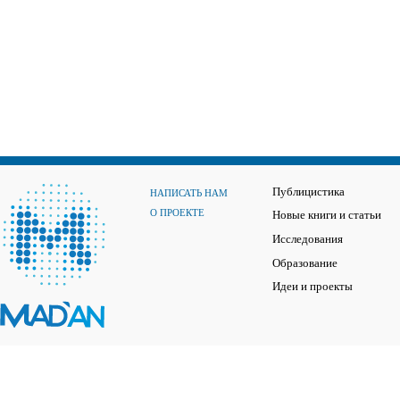
Публицистика
НАПИСАТЬ НАМ
О ПРОЕКТЕ
Новые книги и статьи
Исследования
Образование
Идеи и проекты