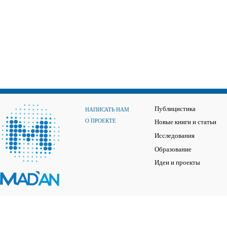
Публицистика
НАПИСАТЬ НАМ
О ПРОЕКТЕ
Новые книги и статьи
Исследования
Образование
Идеи и проекты