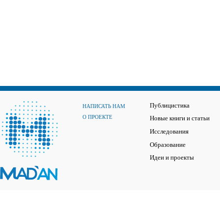
Публицистика
НАПИСАТЬ НАМ
О ПРОЕКТЕ
Новые книги и статьи
Исследования
Образование
Идеи и проекты