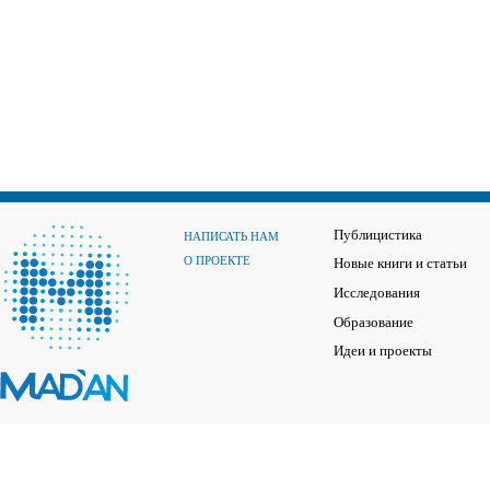
Публицистика
НАПИСАТЬ НАМ
О ПРОЕКТЕ
Новые книги и статьи
Исследования
Образование
Идеи и проекты