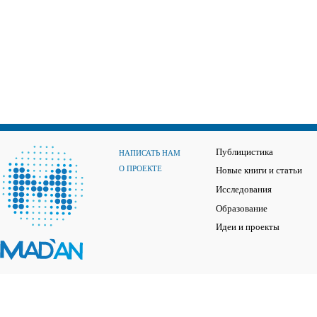
Публицистика
НАПИСАТЬ НАМ
О ПРОЕКТЕ
Новые книги и статьи
Исследования
Образование
Идеи и проекты