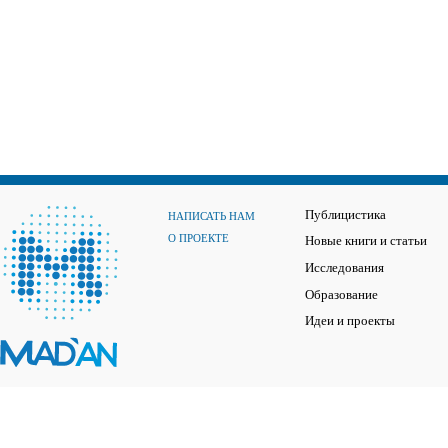
Публицистика
НАПИСАТЬ НАМ
О ПРОЕКТЕ
Новые книги и статьи
Исследования
Образование
Идеи и проекты