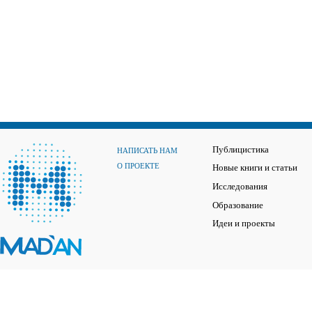
Публицистика
НАПИСАТЬ НАМ
О ПРОЕКТЕ
Новые книги и статьи
Исследования
Образование
Идеи и проекты