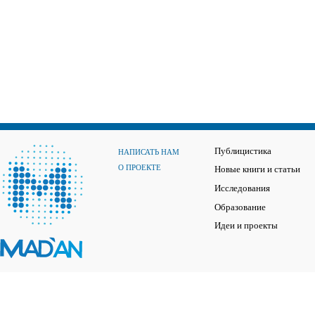
Публицистика
НАПИСАТЬ НАМ
О ПРОЕКТЕ
Новые книги и статьи
Исследования
Образование
Идеи и проекты