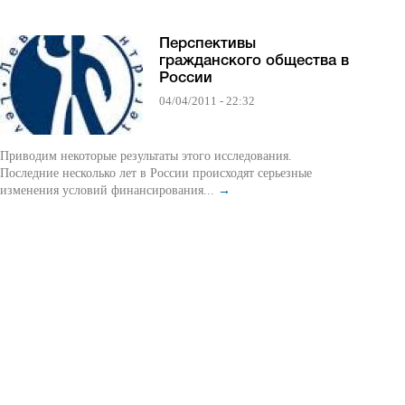
Перспективы
гражданского общества в
России
04/04/2011 - 22:32
Приводим некоторые результаты этого исследования.
Последние несколько лет в России происходят серьезные
изменения условий финансирования...
→