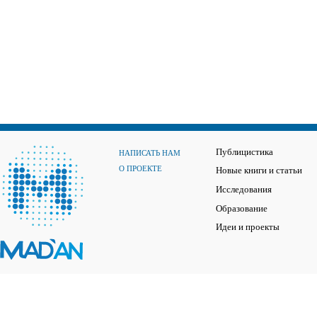
Публицистика
НАПИСАТЬ НАМ
О ПРОЕКТЕ
Новые книги и статьи
Исследования
Образование
Идеи и проекты