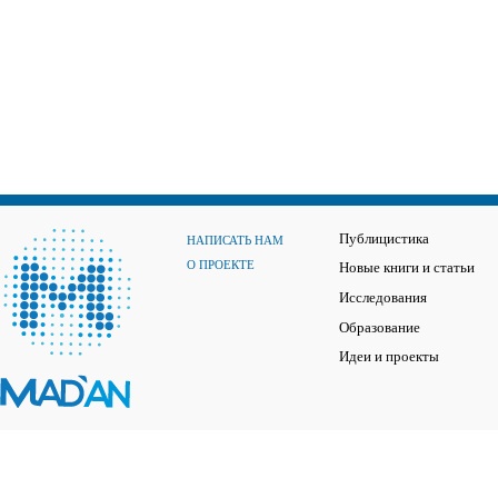
Публицистика
НАПИСАТЬ НАМ
О ПРОЕКТЕ
Новые книги и статьи
Исследования
Образование
Идеи и проекты