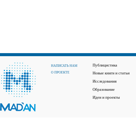
Публицистика
НАПИСАТЬ НАМ
О ПРОЕКТЕ
Новые книги и статьи
Исследования
Образование
Идеи и проекты