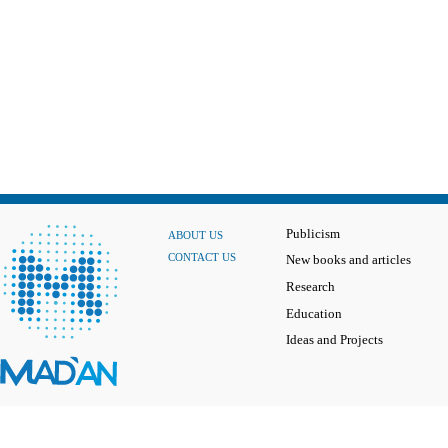
Publicism
ABOUT US
CONTACT US
New books and articles
Research
Education
Ideas and Projects