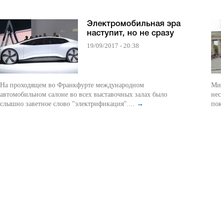
Электромобильная эра
наступит, но не сразу
19/09/2017 - 20:38
На проходящем во Франкфурте международном
Ми
автомобильном салоне во всех выставочных залах было
нес
слышно заветное слово "электрификация"....
→
пок