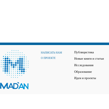
Публицистика
НАПИСАТЬ НАМ
О ПРОЕКТЕ
Новые книги и статьи
Исследования
Образование
Идеи и проекты