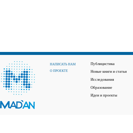
Публицистика
НАПИСАТЬ НАМ
О ПРОЕКТЕ
Новые книги и статьи
Исследования
Образование
Идеи и проекты