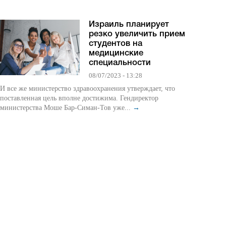
Израиль планирует
резко увеличить прием
студентов на
медицинские
специальности
08/07/2023 - 13:28
И все же министерство здравоохранения утверждает, что
поставленная цель вполне достижима. Гендиректор
министерства Моше Бар-Симан-Тов уже...
→