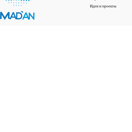
Идеи и проекты