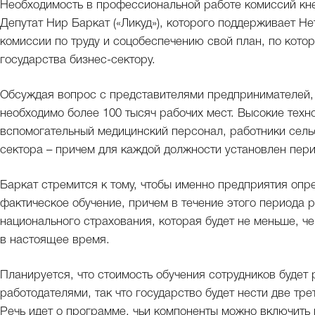
Необходимость в профессиональной работе комиссий кне
Депутат Нир Баркат («Ликуд»), которого поддерживает Не
комиссии по труду и соцобеспечению свой план, по котор
государства бизнес-сектору.
Обсуждая вопрос с представителями предпринимателей, 
необходимо более 100 тысяч рабочих мест. Высокие техн
вспомогательный медицинский персонал, работники сельс
сектора – причем для каждой должности установлен пери
Баркат стремится к тому, чтобы именно предприятия опр
фактическое обучение, причем в течение этого периода р
национального страхования, которая будет не меньше, ч
в настоящее время.
Планируется, что стоимость обучения сотрудников будет
работодателями, так что государство будет нести две тре
Речь идет о программе, чьи компоненты можно включить