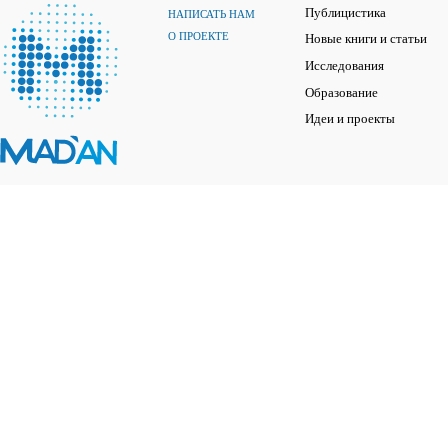
Публицистика
НАПИСАТЬ НАМ
О ПРОЕКТЕ
Новые книги и статьи
Исследования
Образование
Идеи и проекты