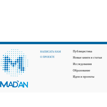
Публицистика
НАПИСАТЬ НАМ
О ПРОЕКТЕ
Новые книги и статьи
Исследования
Образование
Идеи и проекты