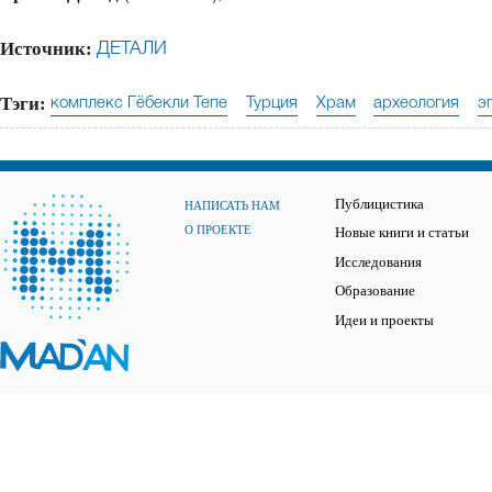
Источник:
ДЕТАЛИ
Тэги:
комплекс Гёбекли Тепе
Турция
Храм
археология
э
Публицистика
НАПИСАТЬ НАМ
О ПРОЕКТЕ
Новые книги и статьи
Исследования
Образование
Идеи и проекты