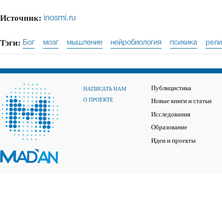
Источник:
inosmi.ru
Тэги:
Бог
мозг
мышление
нейробиология
психика
рели
Публицистика
НАПИСАТЬ НАМ
О ПРОЕКТЕ
Новые книги и статьи
Исследования
Образование
Идеи и проекты