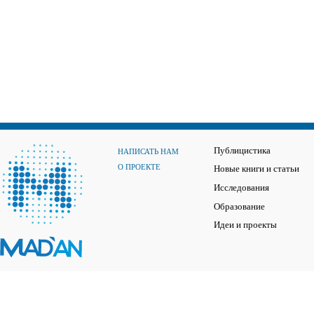
Публицистика
НАПИСАТЬ НАМ
О ПРОЕКТЕ
Новые книги и статьи
Исследования
Образование
Идеи и проекты