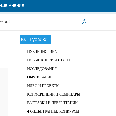
АШЕ МНЕНИЕ
Форма поиска
Поиск
УССКИЙ
Рубрики
ПУБЛИЦИСТИКА
НОВЫЕ КНИГИ И СТАТЬИ
ИССЛЕДОВАНИЯ
ОБРАЗОВАНИЕ
ИДЕИ И ПРОЕКТЫ
КОНФЕРЕНЦИИ И СЕМИНАРЫ
ВЫСТАВКИ И ПРЕЗЕНТАЦИИ
ФОНДЫ, ГРАНТЫ, КОНКУРСЫ