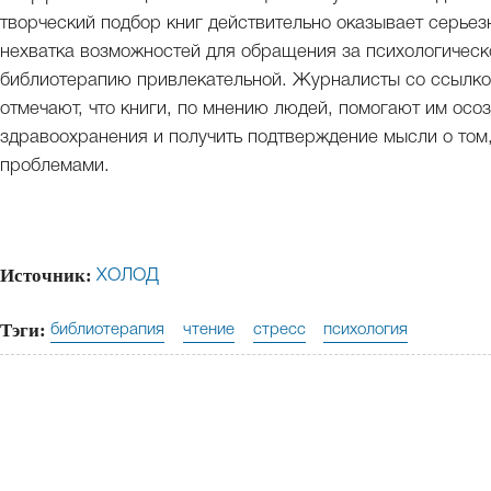
творческий подбор книг действительно оказывает серьез
нехватка возможностей для обращения за психологическ
библиотерапию привлекательной. Журналисты со ссылко
отмечают, что книги, по мнению людей, помогают им осоз
здравоохранения и получить подтверждение мысли о том,
проблемами.
Источник:
ХОЛОД
Тэги:
библиотерапия
чтение
стресс
психология