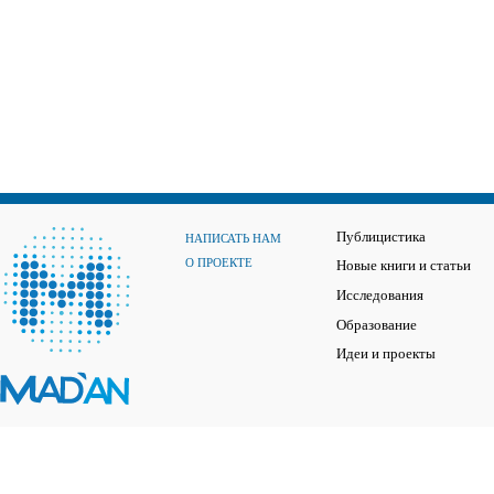
Публицистика
НАПИСАТЬ НАМ
О ПРОЕКТЕ
Новые книги и статьи
Исследования
Образование
Идеи и проекты