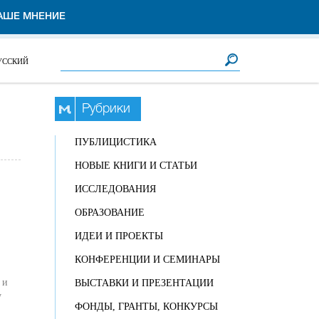
АШЕ МНЕНИЕ
Форма поиска
Поиск
УССКИЙ
Рубрики
ПУБЛИЦИСТИКА
НОВЫЕ КНИГИ И СТАТЬИ
ИССЛЕДОВАНИЯ
ОБРАЗОВАНИЕ
ИДЕИ И ПРОЕКТЫ
КОНФЕРЕНЦИИ И СЕМИНАРЫ
 и
ВЫСТАВКИ И ПРЕЗЕНТАЦИИ
у
ФОНДЫ, ГРАНТЫ, КОНКУРСЫ