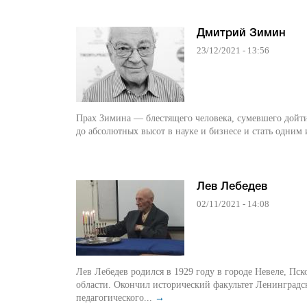
Дмитрий Зимин
23/12/2021 - 13:56
Прах Зимина — блестящего человека, сумевшего дойт
до абсолютных высот в науке и бизнесе и стать одним и
Лев Лебедев
02/11/2021 - 14:08
Лев Лебедев родился в 1929 году в городе Невеле, Пск
области. Окончил исторический факультет Ленинградс
педагогического...
→