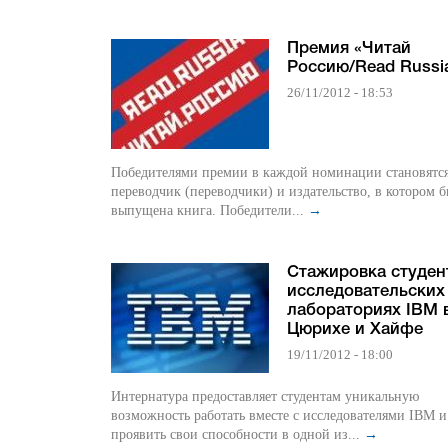
Премия «Читай
Россию/Read Russi
26/11/2012 - 18:53
Победителями премии в каждой номинации становятс
переводчик (переводчики) и издательство, в котором 
выпущена книга. Победители...
→
Cтажировка студен
исследовательских
лабораториях IBM 
Цюрихе и Хайфе
19/11/2012 - 18:00
Интернатура предоставляет студентам уникальную
возможность работать вместе с исследователями IBM и
проявить свои способности в одной из...
→