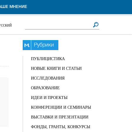
АШЕ МНЕНИЕ
Форма поиска
Поиск
УССКИЙ
Рубрики
ПУБЛИЦИСТИКА
НОВЫЕ КНИГИ И СТАТЬИ
ИССЛЕДОВАНИЯ
ОБРАЗОВАНИЕ
ИДЕИ И ПРОЕКТЫ
КОНФЕРЕНЦИИ И СЕМИНАРЫ
ВЫСТАВКИ И ПРЕЗЕНТАЦИИ
ФОНДЫ, ГРАНТЫ, КОНКУРСЫ