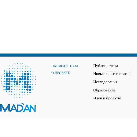
Публицистика
НАПИСАТЬ НАМ
О ПРОЕКТЕ
Новые книги и статьи
Исследования
Образование
Идеи и проекты